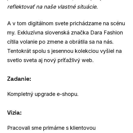
reflektovať na naše vlastné situácie.
A v tom digitálnom svete prichádzame na scénu
my. Exkluzívna slovenská značka Dara Fashion
cítila volanie po zmene a obrátila sa na nás.
Tentokrát spolu s jesennou kolekciou vyšiel na
svetlo sveta aj nový príťažlivý web.
Zadanie:
Kompletný upgrade e-shopu.
Vízia:
Pracovali sme primárne s klientovou