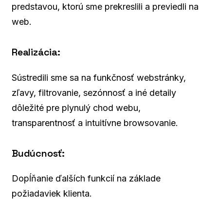
predstavou, ktorú sme prekreslili a previedli na
web.
Realizácia:
Sústredili sme sa na funkčnosť webstránky,
zľavy, filtrovanie, sezónnosť a iné detaily
dôležité pre plynulý chod webu,
transparentnosť a intuitívne browsovanie.
Budúcnosť:
Dopĺňanie ďalších funkcií na základe
požiadaviek klienta.