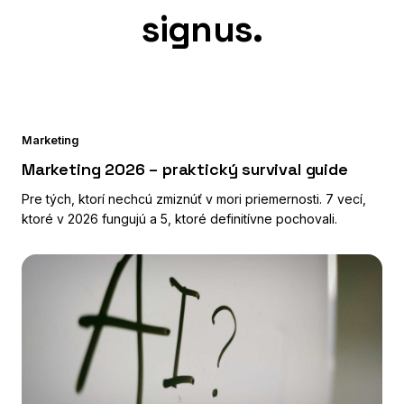
Marketing
Marketing 2026 – praktický survival guide
Pre tých, ktorí nechcú zmiznúť v mori priemernosti. 7 vecí,
ktoré v 2026 fungujú a 5, ktoré definitívne pochovali.